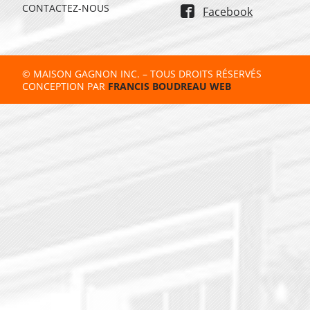
CONTACTEZ-NOUS
Facebook
© MAISON GAGNON INC. – TOUS DROITS RÉSERVÉS
CONCEPTION PAR
FRANCIS BOUDREAU WEB